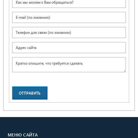
ОТПРАВИТЬ
ЗАЯВКУ
МЕНЮ САЙТА