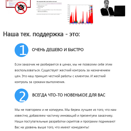
Наша тех. поддержка - это:
ОЧЕНЬ ДЕШЕВО И БЫСТРО
Если заказчик не разбирается в ценах, мы не позволим себе этим
воспользоваться. Существует жесткий контроль за назначением
цен. Это наш принцип честной работы с клиентом. И жесткий
контроль за сроками выполнения.
ВСЕГДА ЧТО-ТО НОВЕНЬКОЕ ДЛЯ ВАС
Мы не повторяем и не копируем. Мы берем лучшее из того, что нам
известно, добавляем частичку инноваций и презентуем заказчику.
Наши поступательные разработки скриптов и программ поднимают
Вас на уровень выше того, что имеют конкуренты!