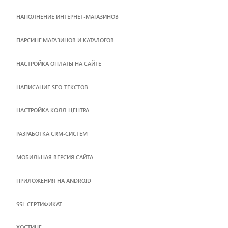
НАПОЛНЕНИЕ ИНТЕРНЕТ-МАГАЗИНОВ
ПАРСИНГ МАГАЗИНОВ И КАТАЛОГОВ
НАСТРОЙКА ОПЛАТЫ НА САЙТЕ
НАПИСАНИЕ SEO-ТЕКСТОВ
НАСТРОЙКА КОЛЛ-ЦЕНТРА
РАЗРАБОТКА CRM-СИСТЕМ
МОБИЛЬНАЯ ВЕРСИЯ САЙТА
ПРИЛОЖЕНИЯ НА ANDROID
SSL-СЕРТИФИКАТ
ХОСТИНГ