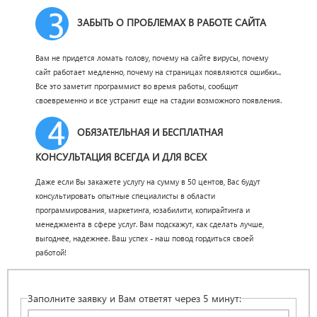
ЗАБЫТЬ О ПРОБЛЕМАХ В РАБОТЕ САЙТА
Вам не придется ломать голову, почему на сайте вирусы, почему
сайт работает медленно, почему на страницах появляются ошибки...
Все это заметит программист во время работы, сообщит
своевременно и все устранит еще на стадии возможного появления.
ОБЯЗАТЕЛЬНАЯ И БЕСПЛАТНАЯ
КОНСУЛЬТАЦИЯ ВСЕГДА И ДЛЯ ВСЕХ
Даже если Вы закажете услугу на сумму в 50 центов, Вас будут
консультировать опытные специалисты в области
программирования, маркетинга, юзабилити, копирайтинга и
менеджмента в сфере услуг. Вам подскажут, как сделать лучше,
выгоднее, надежнее. Ваш успех - наш повод гордиться своей
работой!
Заполните заявку и Вам ответят через 5 минут: