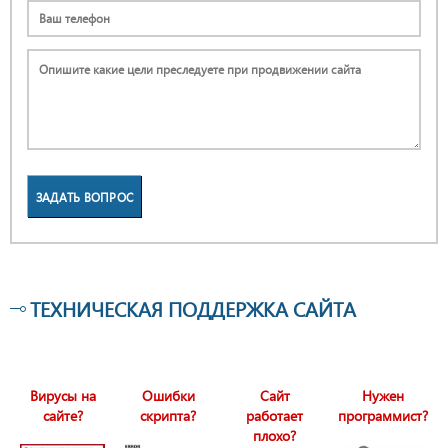
ЗАДАТЬ ВОПРОС
ТЕХНИЧЕСКАЯ ПОДДЕРЖКА САЙТА
Вирусы на
Ошибки
Сайт
Нужен
сайте?
скрипта?
работает
программист?
плохо?