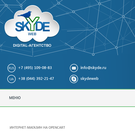
+7 (495) 109-08-83
info@skyde.ru
+38 (044) 392-21-47
skydeweb
МЕНЮ
ИНТЕРНЕТ-МАГАЗИН НА OPENCART