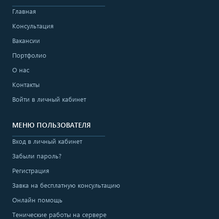
Главная
Консультация
Вакансии
Портфолио
О нас
Контакты
Войти в личный кабинет
МЕНЮ ПОЛЬЗОВАТЕЛЯ
Вход в личный кабинет
Забыли пароль?
Регистрация
Завка на бесплатную консультацию
Онлайн помощь
Тенические работы на сервере