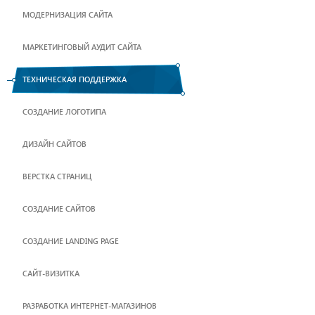
МОДЕРНИЗАЦИЯ САЙТА
МАРКЕТИНГОВЫЙ АУДИТ САЙТА
ТЕХНИЧЕСКАЯ ПОДДЕРЖКА
СОЗДАНИЕ ЛОГОТИПА
ДИЗАЙН САЙТОВ
ВЕРСТКА СТРАНИЦ
CОЗДАНИЕ САЙТОВ
СОЗДАНИЕ LANDING PAGE
САЙТ-ВИЗИТКА
РАЗРАБОТКА ИНТЕРНЕТ-МАГАЗИНОВ