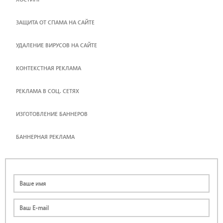
ЗАЩИТА ОТ СПАМА НА САЙТЕ
УДАЛЕНИЕ ВИРУСОВ НА САЙТЕ
КОНТЕКСТНАЯ РЕКЛАМА
РЕКЛАМА В СОЦ. СЕТЯХ
ИЗГОТОВЛЕНИЕ БАННЕРОВ
БАННЕРНАЯ РЕКЛАМА