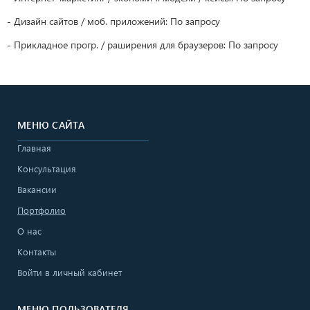
- Дизайн сайтов / моб. приложений: По запросу
- Прикладное прогр. / раширения для браузеров: По запросу
МЕНЮ САЙТА
Главная
Консультация
Вакансии
Портфолио
О нас
Контакты
Войти в личный кабинет
МЕНЮ ПОЛЬЗОВАТЕЛЯ