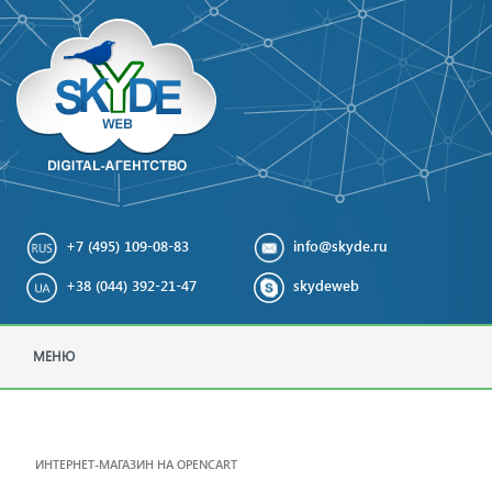
+7 (495) 109-08-83
info@skyde.ru
+38 (044) 392-21-47
skydeweb
МЕНЮ
ИНТЕРНЕТ-МАГАЗИН НА OPENCART