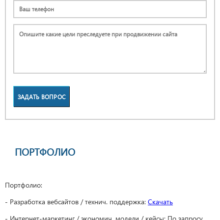
ЗАДАТЬ ВОПРОС
ПОРТФОЛИО
Портфолио:
- Разработка вебсайтов / технич. поддержка:
Скачать
- Интернет-маркетинг / экономич. модели / кейсы: По запросу