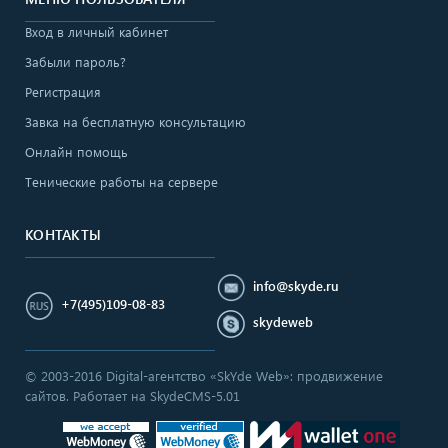
Вход в личный кабинет
Забыли пароль?
Регистрация
Завка на бесплатную консультацию
Онлайн помощь
Тенические работы на сервере
КОНТАКТЫ
info@skyde.ru
+7(495)109-08-83
skydeweb
© 2003-2016 Digital-агентство «SkYde Web»: продвижение
сайтов. Работает на SkydeCMS-5.01