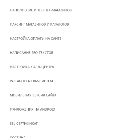
НАПОЛНЕНИЕ ИНТЕРНЕТ-МАГАЗИНОВ
ПАРСИНГ МАГАЗИНОВ И КАТАЛОГОВ
НАСТРОЙКА ОПЛАТЫ НА САЙТЕ
НАПИСАНИЕ SEO-ТЕКСТОВ
НАСТРОЙКА КОЛЛ-ЦЕНТРА
РАЗРАБОТКА CRM-СИСТЕМ
МОБИЛЬНАЯ ВЕРСИЯ САЙТА
ПРИЛОЖЕНИЯ НА ANDROID
SSL-СЕРТИФИКАТ
ХОСТИНГ