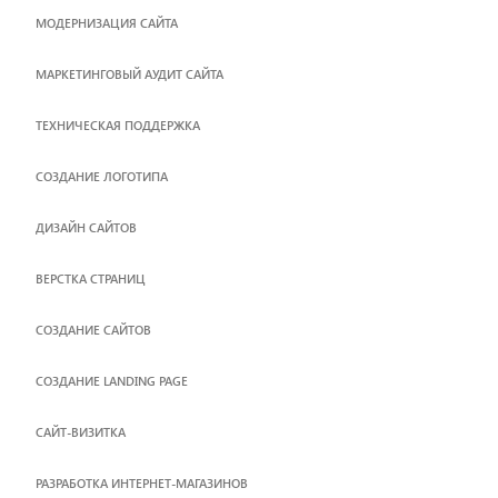
МОДЕРНИЗАЦИЯ САЙТА
МАРКЕТИНГОВЫЙ АУДИТ САЙТА
ТЕХНИЧЕСКАЯ ПОДДЕРЖКА
СОЗДАНИЕ ЛОГОТИПА
ДИЗАЙН САЙТОВ
ВЕРСТКА СТРАНИЦ
CОЗДАНИЕ САЙТОВ
СОЗДАНИЕ LANDING PAGE
САЙТ-ВИЗИТКА
РАЗРАБОТКА ИНТЕРНЕТ-МАГАЗИНОВ