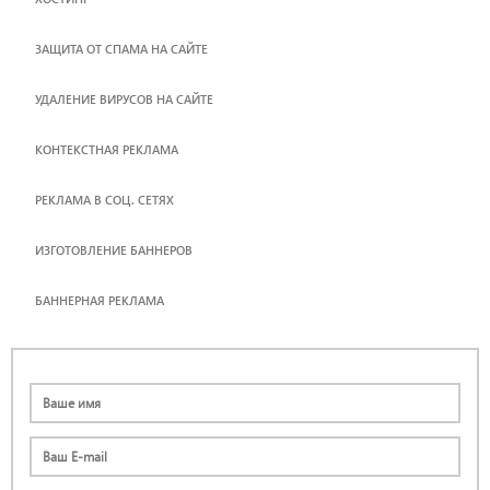
ЗАЩИТА ОТ СПАМА НА САЙТЕ
УДАЛЕНИЕ ВИРУСОВ НА САЙТЕ
КОНТЕКСТНАЯ РЕКЛАМА
РЕКЛАМА В СОЦ. СЕТЯХ
ИЗГОТОВЛЕНИЕ БАННЕРОВ
БАННЕРНАЯ РЕКЛАМА