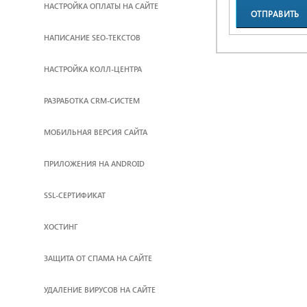
НАСТРОЙКА ОПЛАТЫ НА САЙТЕ
ОТПРАВИТЬ
НАПИСАНИЕ SEO-ТЕКСТОВ
ЗАЯВКУ
НАСТРОЙКА КОЛЛ-ЦЕНТРА
РАЗРАБОТКА CRM-СИСТЕМ
МОБИЛЬНАЯ ВЕРСИЯ САЙТА
ПРИЛОЖЕНИЯ НА ANDROID
SSL-СЕРТИФИКАТ
ХОСТИНГ
ЗАЩИТА ОТ СПАМА НА САЙТЕ
УДАЛЕНИЕ ВИРУСОВ НА САЙТЕ