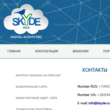
ГЛАВНАЯ
КОНСУЛЬТАЦИЯ
ВАКАНСИИ
ПОР
КОНТАКТЫ
ИНТЕРНЕТ-МАГАЗИН НА OPENCART
Number RUS:
+7(495
МОДЕРНИЗАЦИЯ САЙТА
Number UA:
+38(044
МАРКЕТИНГОВЫЙ АУДИТ САЙТА
E-mail:
info@skyde.ru
ТЕХНИЧЕСКАЯ ПОДДЕРЖКА