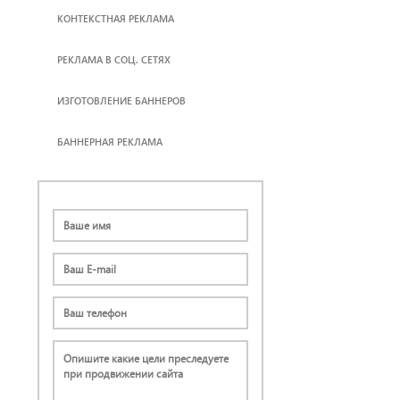
КОНТЕКСТНАЯ РЕКЛАМА
РЕКЛАМА В СОЦ. СЕТЯХ
ИЗГОТОВЛЕНИЕ БАННЕРОВ
БАННЕРНАЯ РЕКЛАМА