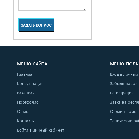
ЗАДАТЬ ВОПРОС
МЕНЮ САЙТА
МЕНЮ ПОЛЬ
Главная
Вход в личный
Консультация
Забыли парол
Вакансии
Регистрация
Портфолио
Завка на бесп
О нас
Онлайн помо
Контакты
Тенические ра
Войти в личный кабинет