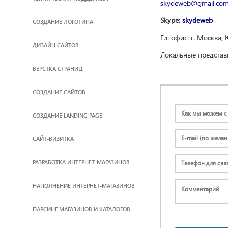
skydeweb@gmail.co
Skype:
skydeweb
СОЗДАНИЕ ЛОГОТИПА
Гл. офис: г. Москва,
ДИЗАЙН САЙТОВ
Локальные представи
ВЕРСТКА СТРАНИЦ
CОЗДАНИЕ САЙТОВ
СОЗДАНИЕ LANDING PAGE
САЙТ-ВИЗИТКА
РАЗРАБОТКА ИНТЕРНЕТ-МАГАЗИНОВ
НАПОЛНЕНИЕ ИНТЕРНЕТ-МАГАЗИНОВ
ПАРСИНГ МАГАЗИНОВ И КАТАЛОГОВ