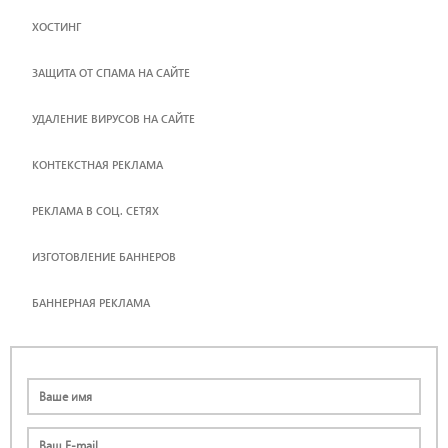
ХОСТИНГ
ЗАЩИТА ОТ СПАМА НА САЙТЕ
УДАЛЕНИЕ ВИРУСОВ НА САЙТЕ
КОНТЕКСТНАЯ РЕКЛАМА
РЕКЛАМА В СОЦ. СЕТЯХ
ИЗГОТОВЛЕНИЕ БАННЕРОВ
БАННЕРНАЯ РЕКЛАМА