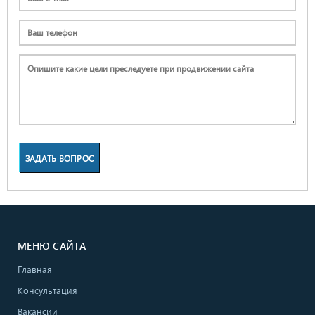
ЗАДАТЬ ВОПРОС
МЕНЮ САЙТА
Главная
Консультация
Вакансии