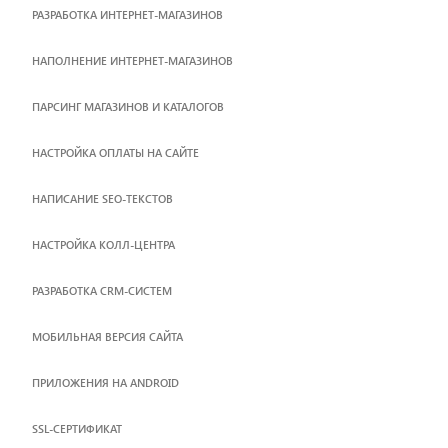
РАЗРАБОТКА ИНТЕРНЕТ-МАГАЗИНОВ
НАПОЛНЕНИЕ ИНТЕРНЕТ-МАГАЗИНОВ
ПАРСИНГ МАГАЗИНОВ И КАТАЛОГОВ
НАСТРОЙКА ОПЛАТЫ НА САЙТЕ
НАПИСАНИЕ SEO-ТЕКСТОВ
НАСТРОЙКА КОЛЛ-ЦЕНТРА
РАЗРАБОТКА CRM-СИСТЕМ
МОБИЛЬНАЯ ВЕРСИЯ САЙТА
ПРИЛОЖЕНИЯ НА ANDROID
SSL-СЕРТИФИКАТ