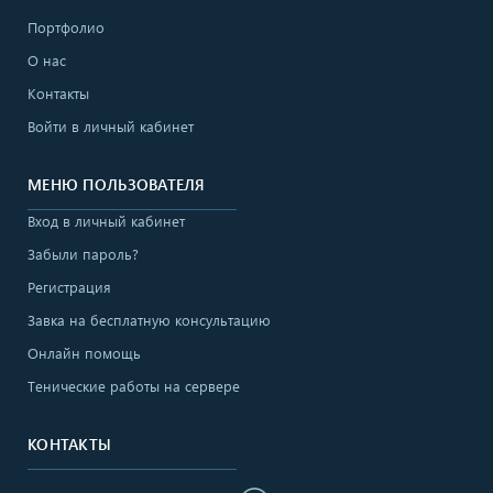
Портфолио
О нас
Контакты
Войти в личный кабинет
МЕНЮ ПОЛЬЗОВАТЕЛЯ
Вход в личный кабинет
Забыли пароль?
Регистрация
Завка на бесплатную консультацию
Онлайн помощь
Тенические работы на сервере
КОНТАКТЫ