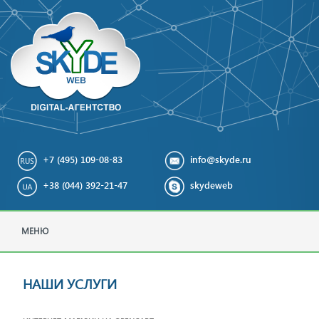
+7 (495) 109-08-83
info@skyde.ru
+38 (044) 392-21-47
skydeweb
МЕНЮ
НАШИ УСЛУГИ