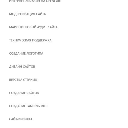
ИНТЕРНЕТ-МАГАЗИН НА OPENCART
МОДЕРНИЗАЦИЯ САЙТА
МАРКЕТИНГОВЫЙ АУДИТ САЙТА
ТЕХНИЧЕСКАЯ ПОДДЕРЖКА
СОЗДАНИЕ ЛОГОТИПА
ДИЗАЙН САЙТОВ
ВЕРСТКА СТРАНИЦ
CОЗДАНИЕ САЙТОВ
СОЗДАНИЕ LANDING PAGE
САЙТ-ВИЗИТКА