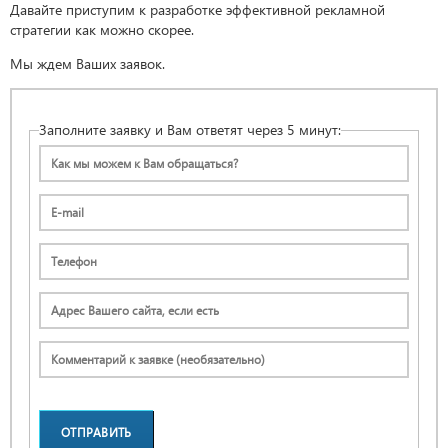
Давайте приступим к разработке эффективной рекламной
стратегии как можно скорее.
Мы ждем Ваших заявок.
Заполните заявку и Вам ответят через 5 минут:
ОТПРАВИТЬ