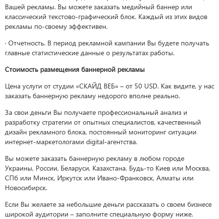
Вашей рекламы. Вы можете заказать медийный баннер или
классический текстово-графический блок. Каждый из этих видов
рекламы по-своему эффективен.
· Отчетность. В период рекламной кампании Вы будете получать
главные статистические данные о результатах работы.
Стоимость размещения баннерной рекламы
Цена услуги от студии «СКАЙД ВЕБ» – от 50 USD. Как видите, у нас
заказать баннерную рекламу недорого вполне реально.
За свои деньги Вы получаете профессиональный анализ и
разработку стратегии от опытных специалистов, качественный
дизайн рекламного блока, постоянный мониторинг ситуации
интернет-маркетологами digital-агентства.
Вы можете заказать баннерную рекламу в любом городе
Украины, России, Беларуси, Казахстана. Будь-то Киев или Москва,
СПб или Минск, Иркутск или Ивано-Франковск, Алматы или
Новосибирск.
Если Вы желаете за небольшие деньги рассказать о своем бизнесе
широкой аудитории – заполните специальную форму ниже.