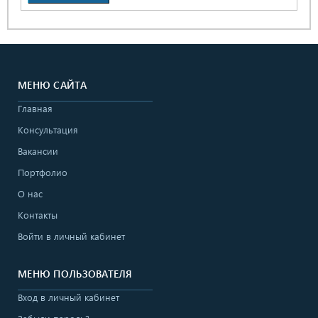
ЗАЯВКУ
МЕНЮ САЙТА
Главная
Консультация
Вакансии
Портфолио
О нас
Контакты
Войти в личный кабинет
МЕНЮ ПОЛЬЗОВАТЕЛЯ
Вход в личный кабинет