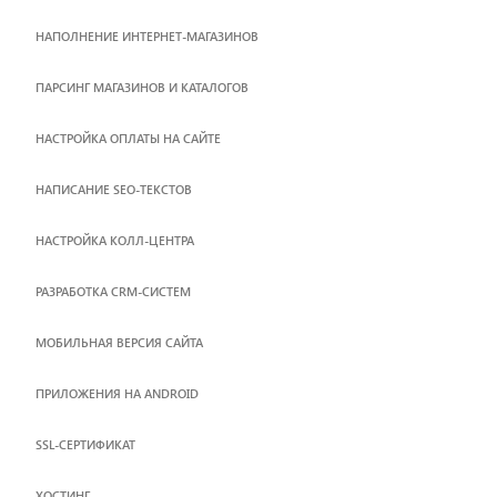
НАПОЛНЕНИЕ ИНТЕРНЕТ-МАГАЗИНОВ
ПАРСИНГ МАГАЗИНОВ И КАТАЛОГОВ
НАСТРОЙКА ОПЛАТЫ НА САЙТЕ
НАПИСАНИЕ SEO-ТЕКСТОВ
НАСТРОЙКА КОЛЛ-ЦЕНТРА
РАЗРАБОТКА CRM-СИСТЕМ
МОБИЛЬНАЯ ВЕРСИЯ САЙТА
ПРИЛОЖЕНИЯ НА ANDROID
SSL-СЕРТИФИКАТ
ХОСТИНГ