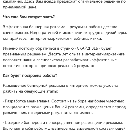
кампанию. Здесь Вам всегда предложат оптимальное решение по
приемлемой цене.
Что еще Вам следует знать?
Эффективная баннерная реклама – результат работы десятка
специалистов. Над стратегией и исполнением трудятся дизайнеры,
копирайтеры, интернет-маркетологи, веб-аналитики.
Именно поэтому обратиться в студию «СКАЙД ВЕБ» будет
правильным решением. Десять лет опыта в интернет-маркетинге
позволяет нашим специалистам разрабатывать эффективные
стратегии, которые приносят реальный результат.
Как будет построена работа?
Размещение баннерной рекламы в интернете можно условно
разбить на следующие этапы:
· Разработка медиаплана. Состоит из выбора наиболее уместных
площадок для размещения Вашей рекламы, определяется период
размещения, ожидаемые результаты, стоимость.
· Создание баннеров и непосредственное размещение рекламы.
Включает в себя работу дизайнера над визуальной составляющей