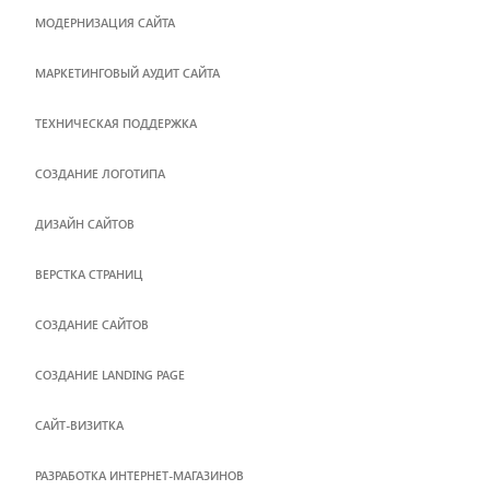
МОДЕРНИЗАЦИЯ САЙТА
МАРКЕТИНГОВЫЙ АУДИТ САЙТА
ТЕХНИЧЕСКАЯ ПОДДЕРЖКА
СОЗДАНИЕ ЛОГОТИПА
ДИЗАЙН САЙТОВ
ВЕРСТКА СТРАНИЦ
CОЗДАНИЕ САЙТОВ
СОЗДАНИЕ LANDING PAGE
САЙТ-ВИЗИТКА
РАЗРАБОТКА ИНТЕРНЕТ-МАГАЗИНОВ