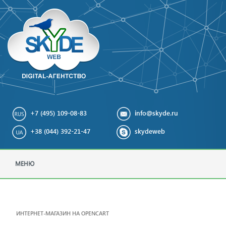
+7 (495) 109-08-83
info@skyde.ru
+38 (044) 392-21-47
skydeweb
МЕНЮ
ИНТЕРНЕТ-МАГАЗИН НА OPENCART