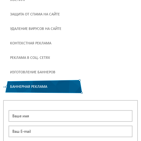
ЗАЩИТА ОТ СПАМА НА САЙТЕ
УДАЛЕНИЕ ВИРУСОВ НА САЙТЕ
КОНТЕКСТНАЯ РЕКЛАМА
РЕКЛАМА В СОЦ. СЕТЯХ
ИЗГОТОВЛЕНИЕ БАННЕРОВ
БАННЕРНАЯ РЕКЛАМА