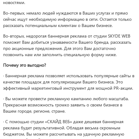
новостями.
Во-первых, немало людей нуждаются в Ваших услугах и прямо
сейчас ищут необходимую информацию в сети. Остается только
рассказать потенциальным клиентам о Вашем бизнесе.
Во-вторых, недорогая баннерная реклама от студии SKYDE WEB
поможет Вам добиться узнаваемости Вашего бренда, рассказать
про акционные предложения. Для этого Вам достаточно
позвонить нам или заполнить специальную форму ниже.
Почему это выгодно?
· Баннерная реклама позволяет использовать популярные сайты в
качестве площадок для популяризации Вашего бизнеса. Это
эффективный маркетинговый инструмент для мощной PR-акции.
· Вы можете провести рекламную кампанию любого масштаба.
Прекрасная возможность громко заявить о своем бизнесе в
Вашем городе, регионе, стране.
· С помощью студии «СКАЙД ВЕБ» даже дешевая баннерная
реклама будет результативной. Обладая весьма скромным
бюджетом, Вы можете рассчитывать на удачную рекламную