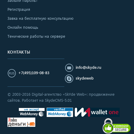
Забыли пароль?
Регистрация
Завка на бесплатную консультацию
Онлайн помощь
Тенические работы на сервере
КОНТАКТЫ
info@skyde.ru
+7(495)109-08-83
skydeweb
© 2003-2016 Digital-агентство «SkYde Web»: продвижение
сайтов. Работает на SkydeCMS-5.01