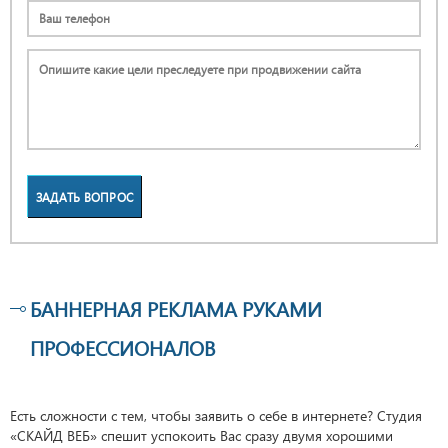
ЗАДАТЬ ВОПРОС
БАННЕРНАЯ РЕКЛАМА РУКАМИ
ПРОФЕССИОНАЛОВ
Есть сложности с тем, чтобы заявить о себе в интернете? Студия
«СКАЙД ВЕБ» спешит успокоить Вас сразу двумя хорошими