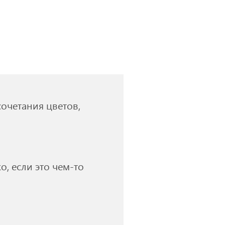
очетания цветов,
, если это чем-то