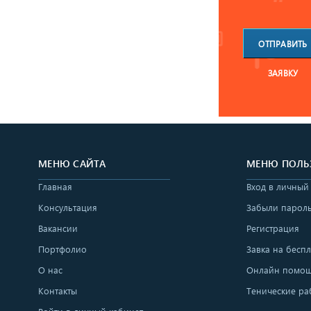
ОТПРАВИТЬ
ЗАЯВКУ
МЕНЮ САЙТА
МЕНЮ ПОЛЬ
Главная
Вход в личный
Консультация
Забыли парол
Вакансии
Регистрация
Портфолио
Завка на бесп
О нас
Онлайн помо
Контакты
Тенические ра