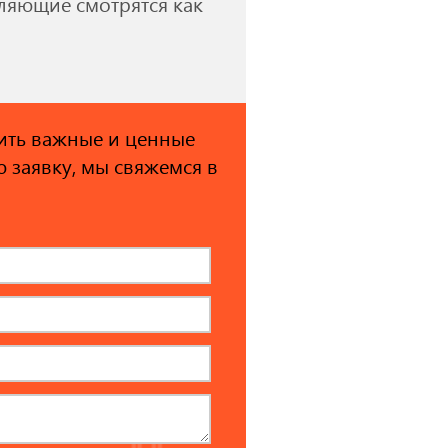
вляющие смотрятся как
ить важные и ценные
ю заявку, мы свяжемся в