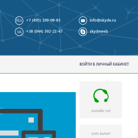
+7 (495) 109-08-83
info@skyde.ru
+38 (044) 392-21-47
skydeweb
ВОЙТИ В ЛИЧНЫЙ КАБИНЕТ
ОНЛАЙН ЧАТ
КУРС ВАЛЮТ