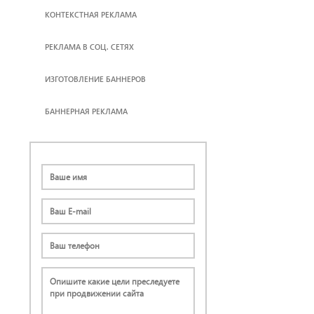
КОНТЕКСТНАЯ РЕКЛАМА
РЕКЛАМА В СОЦ. СЕТЯХ
ИЗГОТОВЛЕНИЕ БАННЕРОВ
БАННЕРНАЯ РЕКЛАМА