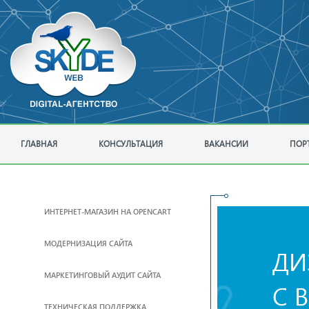
ГЛАВНАЯ
КОНСУЛЬТАЦИЯ
ВАКАНСИИ
ПОР
ИНТЕРНЕТ-МАГАЗИН НА OPENCART
МОДЕРНИЗАЦИЯ САЙТА
ДИ
МАРКЕТИНГОВЫЙ АУДИТ САЙТА
С 
ТЕХНИЧЕСКАЯ ПОДДЕРЖКА