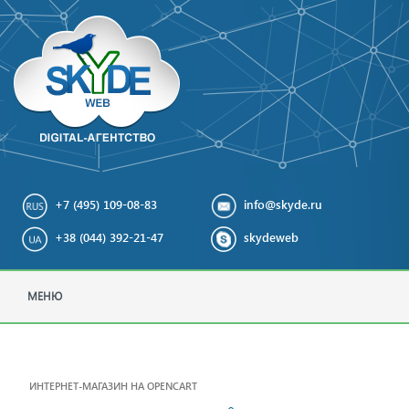
+7 (495) 109-08-83
info@skyde.ru
+38 (044) 392-21-47
skydeweb
МЕНЮ
ИНТЕРНЕТ-МАГАЗИН НА OPENCART