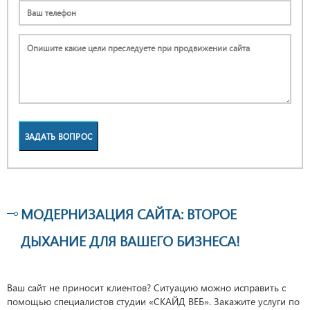
ЗАДАТЬ ВОПРОС
МОДЕРНИЗАЦИЯ САЙТА: ВТОРОЕ
ДЫХАНИЕ ДЛЯ ВАШЕГО БИЗНЕСА!
Ваш сайт не приносит клиентов? Ситуацию можно исправить с
помощью специалистов студии «СКАЙД ВЕБ». Закажите услуги по