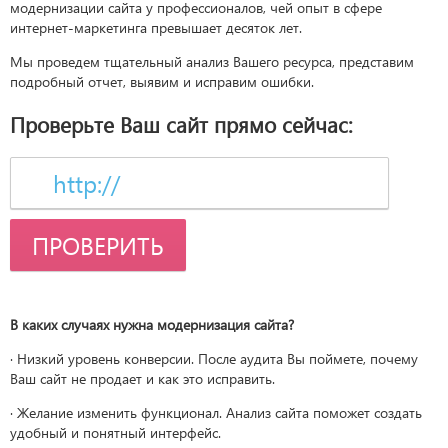
модернизации сайта у профессионалов, чей опыт в сфере
интернет-маркетинга превышает десяток лет.
Мы проведем тщательный анализ Вашего ресурса, представим
подробный отчет, выявим и исправим ошибки.
Проверьте Ваш сайт прямо сейчас:
ПРОВЕРИТЬ
В каких случаях нужна модернизация сайта?
· Низкий уровень конверсии. После аудита Вы поймете, почему
Ваш сайт не продает и как это исправить.
· Желание изменить функционал. Анализ сайта поможет создать
удобный и понятный интерфейс.