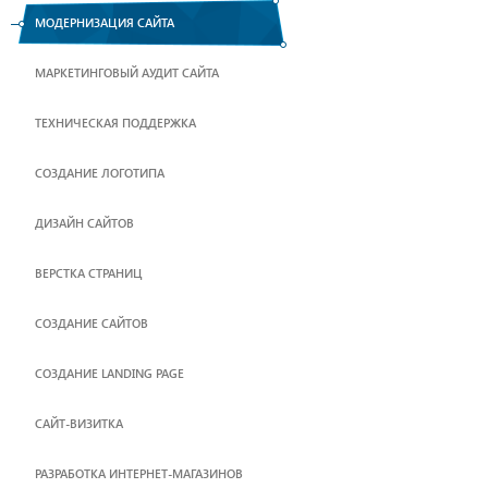
МОДЕРНИЗАЦИЯ САЙТА
МАРКЕТИНГОВЫЙ АУДИТ САЙТА
ТЕХНИЧЕСКАЯ ПОДДЕРЖКА
СОЗДАНИЕ ЛОГОТИПА
ДИЗАЙН САЙТОВ
ВЕРСТКА СТРАНИЦ
CОЗДАНИЕ САЙТОВ
СОЗДАНИЕ LANDING PAGE
САЙТ-ВИЗИТКА
РАЗРАБОТКА ИНТЕРНЕТ-МАГАЗИНОВ