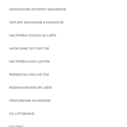
НАПОЛНЕНИЕ ИНТЕРНЕТ-МАГАЗИНОВ
ПАРСИНГ МАГАЗИНОВ И КАТАЛОГОВ
НАСТРОЙКА ОПЛАТЫ НА САЙТЕ
НАПИСАНИЕ SEO-ТЕКСТОВ
НАСТРОЙКА КОЛЛ-ЦЕНТРА
РАЗРАБОТКА CRM-СИСТЕМ
МОБИЛЬНАЯ ВЕРСИЯ САЙТА
ПРИЛОЖЕНИЯ НА ANDROID
SSL-СЕРТИФИКАТ
ХОСТИНГ