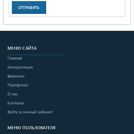
ОТПРАВИТЬ
ЗАЯВКУ
МЕНЮ САЙТА
Главная
Консультация
Вакансии
Портфолио
О нас
Контакты
Войти в личный кабинет
МЕНЮ ПОЛЬЗОВАТЕЛЯ