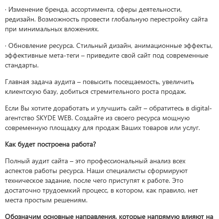
· Изменение бренда, ассортимента, сферы деятельности,
редизайн. Возможность провести глобальную перестройку сайта
при минимальных вложениях.
· Обновление ресурса. Стильный дизайн, анимационные эффекты,
эффективные мета-теги – приведите свой сайт под современные
стандарты.
Главная задача аудита – повысить посещаемость, увеличить
клиентскую базу, добиться стремительного роста продаж.
Если Вы хотите доработать и улучшить сайт – обратитесь в digital-
агентство SKYDE WEB. Создайте из своего ресурса мощную
современную площадку для продаж Ваших товаров или услуг.
Как будет построена работа?
Полный аудит сайта – это профессиональный анализ всех
аспектов работы ресурса. Наши специалисты сформируют
техническое задание, после чего приступят к работе. Это
достаточно трудоемкий процесс, в котором, как правило, нет
места простым решениям.
Обозначим основные направления, которые напрямую влияют на