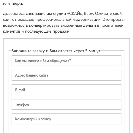
или Твери.
Доверьтесь специалистам студии «СКАЙД ВЕБ». Оживите свой
сайт с помощью профессиональной модернизации. Это простая
возможность конвертировать вложенные деньги в посетителей,
клиентов и последующие продажи.
Заполните заявку и Вам ответят через 5 минут: