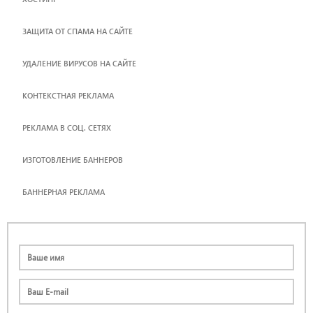
ЗАЩИТА ОТ СПАМА НА САЙТЕ
УДАЛЕНИЕ ВИРУСОВ НА САЙТЕ
КОНТЕКСТНАЯ РЕКЛАМА
РЕКЛАМА В СОЦ. СЕТЯХ
ИЗГОТОВЛЕНИЕ БАННЕРОВ
БАННЕРНАЯ РЕКЛАМА