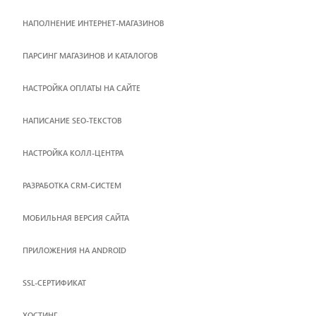
НАПОЛНЕНИЕ ИНТЕРНЕТ-МАГАЗИНОВ
ПАРСИНГ МАГАЗИНОВ И КАТАЛОГОВ
НАСТРОЙКА ОПЛАТЫ НА САЙТЕ
НАПИСАНИЕ SEO-ТЕКСТОВ
НАСТРОЙКА КОЛЛ-ЦЕНТРА
РАЗРАБОТКА CRM-СИСТЕМ
МОБИЛЬНАЯ ВЕРСИЯ САЙТА
ПРИЛОЖЕНИЯ НА ANDROID
SSL-СЕРТИФИКАТ
ХОСТИНГ