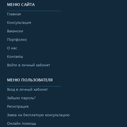
МЕНЮ САЙТА
Главная
Консультация
Вакансии
Портфолио
О нас
Контакты
Войти в личный кабинет
МЕНЮ ПОЛЬЗОВАТЕЛЯ
Вход в личный кабинет
Забыли пароль?
Регистрация
Завка на бесплатную консультацию
Онлайн помощь