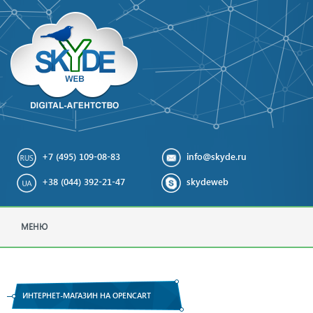
+7 (495) 109-08-83
info@skyde.ru
+38 (044) 392-21-47
skydeweb
МЕНЮ
ИНТЕРНЕТ-МАГАЗИН НА OPENCART