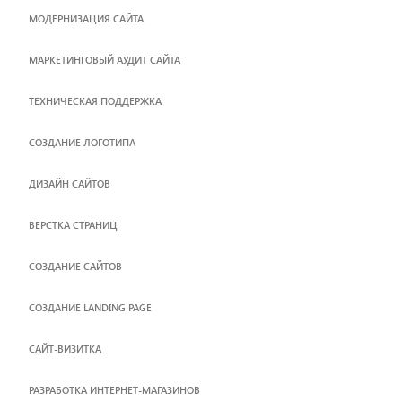
МОДЕРНИЗАЦИЯ САЙТА
МАРКЕТИНГОВЫЙ АУДИТ САЙТА
ТЕХНИЧЕСКАЯ ПОДДЕРЖКА
СОЗДАНИЕ ЛОГОТИПА
ДИЗАЙН САЙТОВ
ВЕРСТКА СТРАНИЦ
CОЗДАНИЕ САЙТОВ
СОЗДАНИЕ LANDING PAGE
САЙТ-ВИЗИТКА
РАЗРАБОТКА ИНТЕРНЕТ-МАГАЗИНОВ