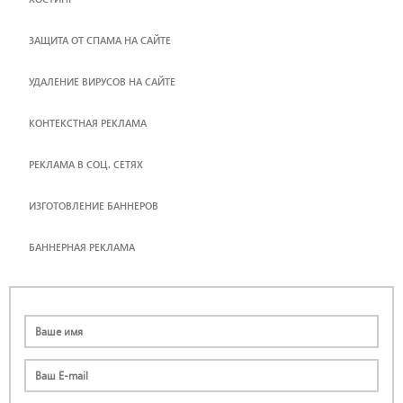
ЗАЩИТА ОТ СПАМА НА САЙТЕ
УДАЛЕНИЕ ВИРУСОВ НА САЙТЕ
КОНТЕКСТНАЯ РЕКЛАМА
РЕКЛАМА В СОЦ. СЕТЯХ
ИЗГОТОВЛЕНИЕ БАННЕРОВ
БАННЕРНАЯ РЕКЛАМА