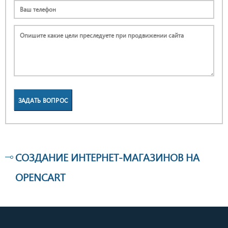
ЗАДАТЬ ВОПРОС
СОЗДАНИЕ ИНТЕРНЕТ-МАГАЗИНОВ НА
OPENCART